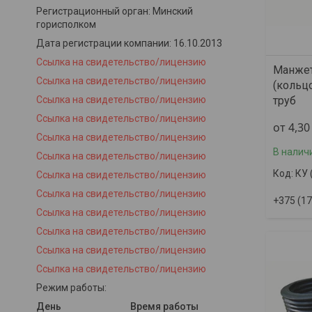
Регистрационный орган: Минский
горисполком
Дата регистрации компании: 16.10.2013
Ссылка на свидетельство/лицензию
Манжет
Ссылка на свидетельство/лицензию
(кольц
Ссылка на свидетельство/лицензию
труб
Ссылка на свидетельство/лицензию
от 4,3
Ссылка на свидетельство/лицензию
В налич
Ссылка на свидетельство/лицензию
КУ 
Ссылка на свидетельство/лицензию
Ссылка на свидетельство/лицензию
+375 (17
Ссылка на свидетельство/лицензию
Ссылка на свидетельство/лицензию
Ссылка на свидетельство/лицензию
Ссылка на свидетельство/лицензию
Режим работы:
День
Время работы