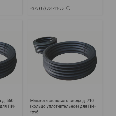
+375 (17) 361-11-36
 д. 560
Манжета стенового ввода д. 710
 для ПИ-
(кольцо уплотнительное) для ПИ-
труб