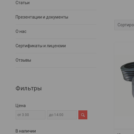
Статьи
Презентации и документы
О нас
Сертификаты и лицензии
Отзывы
Фильтры
Цена
В наличии