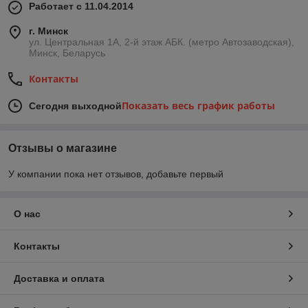
Работает с 11.04.2014
г. Минск
ул. Центральная 1А, 2-й этаж АБК. (метро Автозаводская),
Минск, Беларусь
Контакты
Показать весь график работы
Сегодня выходной
Отзывы о магазине
У компании пока нет отзывов, добавьте первый
О нас
Контакты
Доставка и оплата