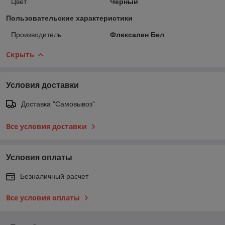
Цвет
Черный
Пользовательские характеристики
Производитель
Флексален Бел
Скрыть
Условия доставки
Доставка "Самовывоз"
Все условия доставки
Условия оплаты
Безналичный расчет
Все условия оплаты