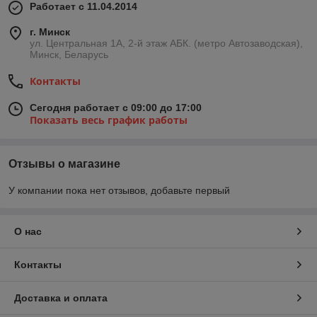
Работает с 11.04.2014
г. Минск
ул. Центральная 1А, 2-й этаж АБК. (метро Автозаводская),
Минск, Беларусь
Контакты
Сегодня работает с 09:00 до 17:00
Показать весь график работы
Отзывы о магазине
У компании пока нет отзывов, добавьте первый
О нас
Контакты
Доставка и оплата