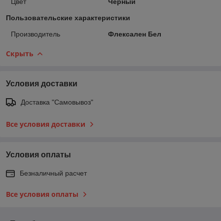
Цвет
Черный
Пользовательские характеристики
Производитель
Флексален Бел
Скрыть
Условия доставки
Доставка "Самовывоз"
Все условия доставки
Условия оплаты
Безналичный расчет
Все условия оплаты