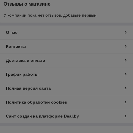
Отзывы о магазине
У компании пока нет отзывов, добавьте первый
О нас
Контакты
Доставка и оплата
График работы
Полная версия сайта
Политика обработки cookies
Сайт создан на платформе Deal.by