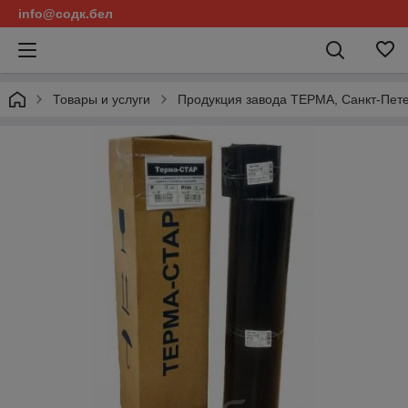
info@содк.бел
Товары и услуги
Продукция завода ТЕРМА, Санкт-Пете