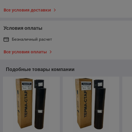
Все условия доставки
Условия оплаты
Безналичный расчет
Все условия оплаты
Подобные товары компании