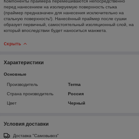
Компоненты праймера перемешиваются непосредственно
перед нанесением на изолируемую поверхность стыка
(праймер предназначен для нанесения исключительно на
стальную поверхность!). Нанесённый праймер после сушки
образует первичный, самостоятельный изоляционный слой, на
который впоследствии будет наноситься манжета.
Скрыть
Характеристики
Основные
Производитель
Terma
Страна производитель
Россия
Цвет
Черный
Условия доставки
Доставка "Самовывоз"