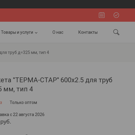
Товары и услуги
О нас
Контакты
для труб д=325 мм, тип 4
та "ТЕРМА-СТАР" 600x2.5 для труб
 мм, тип 4
з
Только оптом
авка с 22 августа 2026
руб.