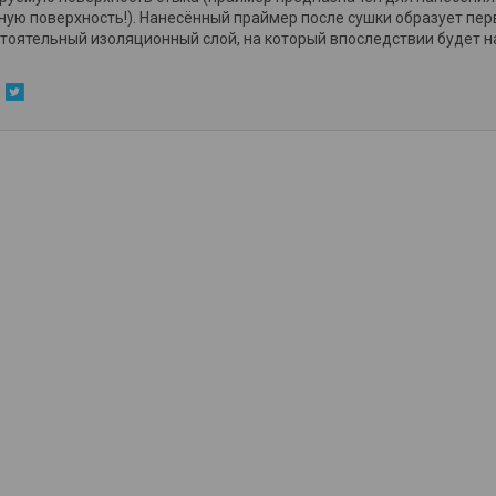
ную поверхность!). Нанесённый праймер после сушки образует пер
тоятельный изоляционный слой, на который впоследствии будет н