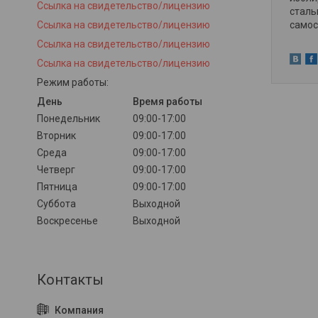
Ссылка на свидетельство/лицензию
сталь
Ссылка на свидетельство/лицензию
самос
Ссылка на свидетельство/лицензию
Ссылка на свидетельство/лицензию
Режим работы:
День
Время работы
Понедельник
09:00-17:00
Вторник
09:00-17:00
Среда
09:00-17:00
Четверг
09:00-17:00
Пятница
09:00-17:00
Суббота
Выходной
Воскресенье
Выходной