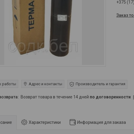
+375 (17
Заказ т
к работы
Адрес и контакты
Производитель и гарантия
возврат товара в течение 14 дней
по договоренности
сание
Характеристики
Информация для заказа