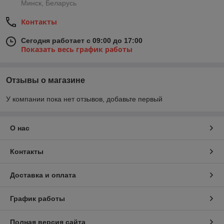
Минск, Беларусь
Контакты
Сегодня работает с 09:00 до 17:00
Показать весь график работы
Отзывы о магазине
У компании пока нет отзывов, добавьте первый
О нас
Контакты
Доставка и оплата
График работы
Полная версия сайта