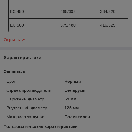
EC 450
465/392
334/220
EC 560
575/480
416/325
Скрыть
Характеристики
Основные
Цвет
Черный
Страна производитель
Беларусь
Наружный диаметр
65 мм
Внутренний диаметр
125 мм
Материал заглушки
Полиэтилен
Пользовательские характеристики