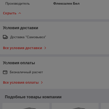
Производитель
Флексален Бел
Скрыть
Условия доставки
Доставка "Самовывоз"
Все условия доставки
Условия оплаты
Безналичный расчет
Все условия оплаты
Подобные товары компании